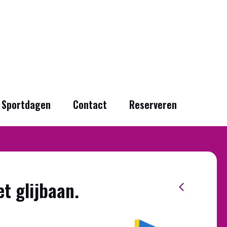
Sportdagen
Contact
Reserveren
t glijbaan.