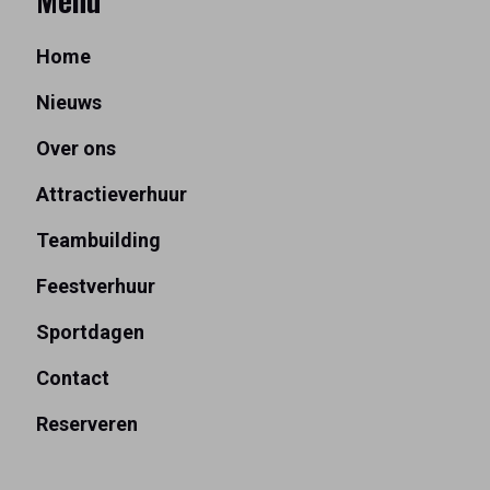
Home
Nieuws
Over ons
Attractieverhuur
Teambuilding
Feestverhuur
Sportdagen
Contact
Reserveren