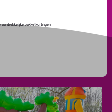
 aantrekkelijke pakketkortingen.