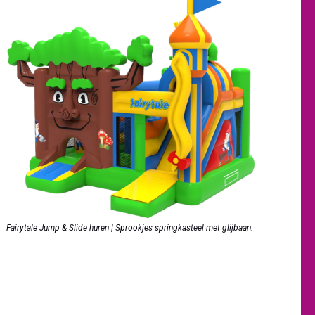
Fairytale Jump & Slide huren | Sprookjes springkasteel met glijbaan.