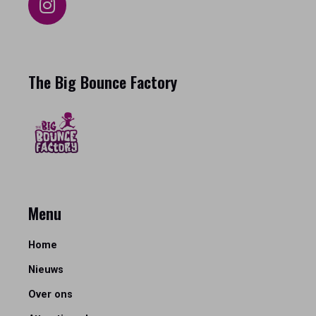
The Big Bounce Factory
Menu
Home
Nieuws
Over ons