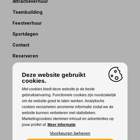
Attractieverhuur
Teambuilding
Feestverhuur
Sportdagen
Contact
Reserveren
Deze website gebruikt
cookies.
Met cookies biedt deze website je de beste
gebruikservaring. Functionele cookies zijn noodzakelijk
om de website goed te laten werken. Analytische
cookies verzamelen anonieme informatie zodat we de
website kunnen verbeteren met statistieken.
Marketingcookies stemmen inhoud en advertenties op
jouw profiel af.
Meer informatie
Voorkeuren beheren