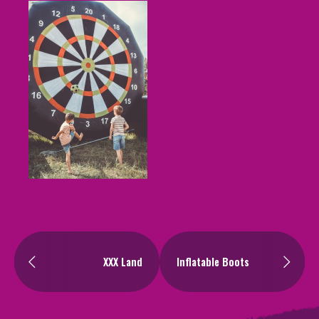
XXX Land
Inflatable Boots