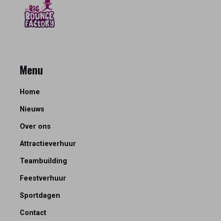
Menu
Home
Nieuws
Over ons
Attractieverhuur
Teambuilding
Feestverhuur
Sportdagen
Contact